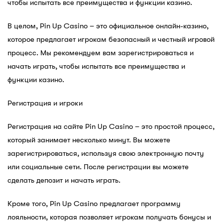
чтобы испытать все преимущества и функции казино.
В целом, Pin Up Casino – это официальное онлайн-казино,
которое предлагает игрокам безопасный и честный игровой
процесс. Мы рекомендуем вам зарегистрироваться и
начать играть, чтобы испытать все преимущества и
функции казино.
Регистрация и игроки
Регистрация на сайте Pin Up Casino – это простой процесс,
который занимает несколько минут. Вы можете
зарегистрироваться, используя свою электронную почту
или социальные сети. После регистрации вы можете
сделать депозит и начать играть.
Кроме того, Pin Up Casino предлагает программу
лояльности, которая позволяет игрокам получать бонусы и