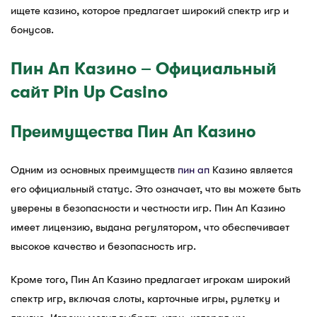
ищете казино, которое предлагает широкий спектр игр и
бонусов.
Пин Ап Казино – Официальный
сайт Pin Up Casino
Преимущества Пин Ап Казино
Одним из основных преимуществ
пин ап
Казино является
его официальный статус. Это означает, что вы можете быть
уверены в безопасности и честности игр. Пин Ап Казино
имеет лицензию, выдана регулятором, что обеспечивает
высокое качество и безопасность игр.
Кроме того, Пин Ап Казино предлагает игрокам широкий
спектр игр, включая слоты, карточные игры, рулетку и