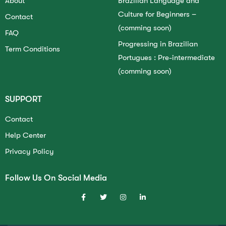
About
Brazilian Language and
Culture for Beginners –
Contact
(comming soon)
FAQ
Progressing in Brazilian
Term Conditions
Portugues : Pre-intermediate
(comming soon)
SUPPORT
Contact
Help Center
Privacy Policy
Follow Us On Social Media