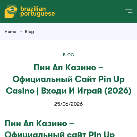
Home
Blog
BLOG
Пин Ап Казино –
Официальный Сайт Pin Up
Casino | Входи И Играй (2026)
25/06/2026
Пин Ап Казино –
Официальный сайт Pin Up