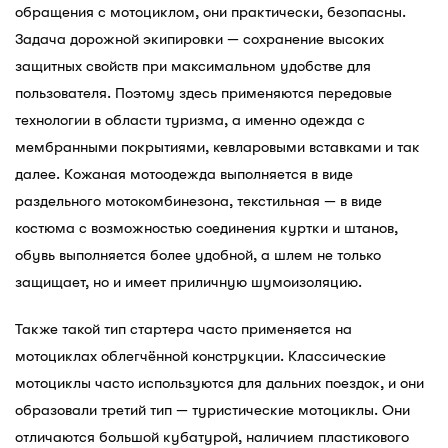
обращения с мотоциклом, они практически, безопасны.
Задача дорожной экипировки — сохранение высоких
защитных свойств при максимальном удобстве для
пользователя. Поэтому здесь применяются передовые
технологии в области туризма, а именно одежда с
мембранными покрытиями, кевларовыми вставками и так
далее. Кожаная мотоодежда выполняется в виде
раздельного мотокомбинезона, текстильная — в виде
костюма с возможностью соединения куртки и штанов,
обувь выполняется более удобной, а шлем не только
защищает, но и имеет приличную шумоизоляцию.
Также такой тип стартера часто применяется на
мотоциклах облегчённой конструкции. Классические
мотоциклы часто используются для дальних поездок, и они
образовали третий тип — туристические мотоциклы. Они
отличаются большой кубатурой, наличием пластикового