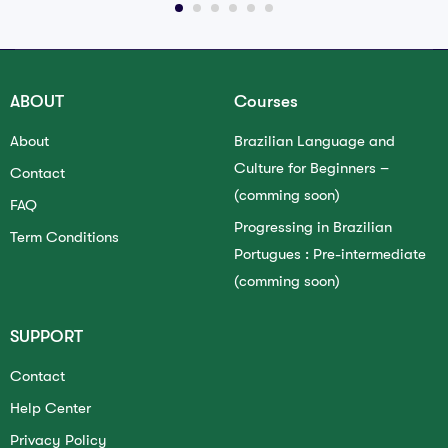
ABOUT
Courses
About
Brazilian Language and
Culture for Beginners –
Contact
(comming soon)
FAQ
Progressing in Brazilian
Term Conditions
Portugues : Pre-intermediate
(comming soon)
SUPPORT
Contact
Help Center
Privacy Policy