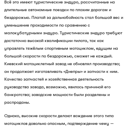
Всё это имеют туристические эндуро, рассчитанные на
длительные автономные поездки по плохим дорогам и
бездорожью. Платой за дальнобойность стал большой вес и
уменьшение проходимости по сравнению с
малокубатурными эндуро. Туристические эндуро требуют
достаточно высокой квалификации пилота, так как
управлять тяжёлым спортивным мотоциклом, едущим на
большой скорости по бездорожью, сможет не каждый.
Киевский мотоциклетный завод не обновлял производство;
он продолжает изготавливать «Днепры» и запчасти к ним.
Качество запчастей и хозяйственная деятельность
руководства завода, возможно, явилось причиной его
банкротства; заводские мощности были разделены и
распроданы.
Однако, высокие скорости делают вождение этого типа
мотоциклов довольно опасным, подтверждение чему —