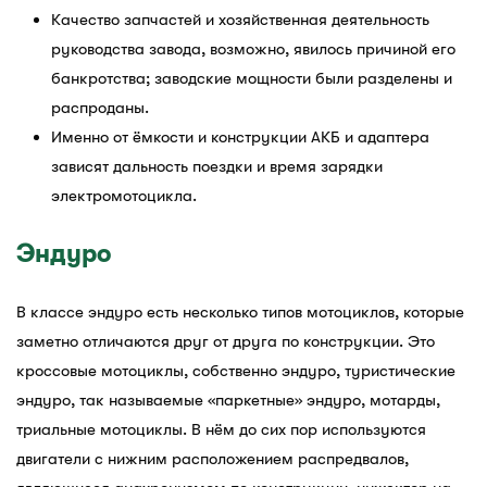
Качество запчастей и хозяйственная деятельность
руководства завода, возможно, явилось причиной его
банкротства; заводские мощности были разделены и
распроданы.
Именно от ёмкости и конструкции АКБ и адаптера
зависят дальность поездки и время зарядки
электромотоцикла.
Эндуро
В классе эндуро есть несколько типов мотоциклов, которые
заметно отличаются друг от друга по конструкции. Это
кроссовые мотоциклы, собственно эндуро, туристические
эндуро, так называемые «паркетные» эндуро, мотарды,
триальные мотоциклы. В нём до сих пор используются
двигатели с нижним расположением распредвалов,