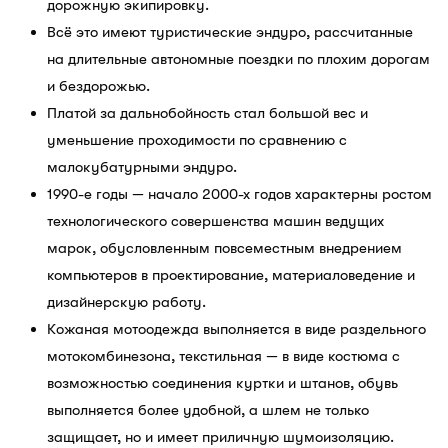
дорожную экипировку.
Всё это имеют туристические эндуро, рассчитанные
на длительные автономные поездки по плохим дорогам
и бездорожью.
Платой за дальнобойность стал большой вес и
уменьшение проходимости по сравнению с
малокубатурными эндуро.
1990-е годы — начало 2000-х годов характерны ростом
технологического совершенства машин ведущих
марок, обусловленным повсеместным внедрением
компьютеров в проектирование, материаловедение и
дизайнерскую работу.
Кожаная мотоодежда выполняется в виде раздельного
мотокомбинезона, текстильная — в виде костюма с
возможностью соединения куртки и штанов, обувь
выполняется более удобной, а шлем не только
защищает, но и имеет приличную шумоизоляцию.