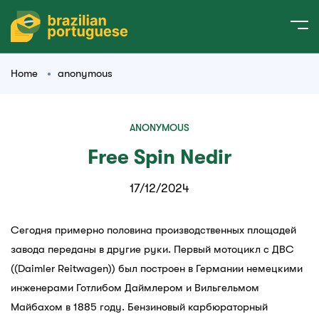
Home
anonymous
ANONYMOUS
Free Spin Nedir
17/12/2024
Сегодня примерно половина производственных площадей
завода переданы в другие руки. Первый мотоцикл с ДВС
((Daimler Reitwagen)) был построен в Германии немецкими
инженерами Готлибом Даймлером и Вильгельмом
Майбахом в 1885 году. Бензиновый карбюраторный