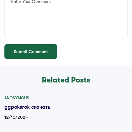
Related Posts
ANONYMOUS
ggpokerok скачать
12/10/2024