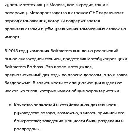
купить мототехнику в Москве, как в кредит, так и в
рассрочку. Мотопроизводство в странах СНГ переживает
период становления, который поддерживается
правительствами путём увеличения таможенных ставок на
импорт.
В 2013 году компания Baltmotors вышла на российский
рынок снегоходной техники, представив мотобуксировщики
Baltmotors Barboss. Это класс мотоциклов,
предназначенный для езды по плохим дорогам, а то и вовсе
бездорожью. В зависимости от специализации выделяют
несколько типов, которые имеют общие характеристики.
Качество запчастей и хозяйственная деятельность
руководства завода, возможно, явилось причиной его
банкротства; заводские мощности были разделены и
распроданы.