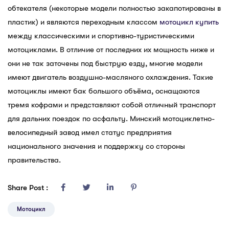
обтекателя (некоторые модели полностью закапотированы в
пластик) и являются переходным классом
мотоцикл купить
между классическими и спортивно-туристическими
мотоциклами. В отличие от последних их мощность ниже и
они не так заточены под быструю езду, многие модели
имеют двигатель воздушно-масляного охлаждения. Такие
мотоциклы имеют бак большого объёма, оснащаются
тремя кофрами и представляют собой отличный транспорт
для дальних поездок по асфальту. Минский мотоциклетно-
велосипедный завод имел статус предприятия
национального значения и поддержку со стороны
правительства.
Share Post :
Мотоцикл